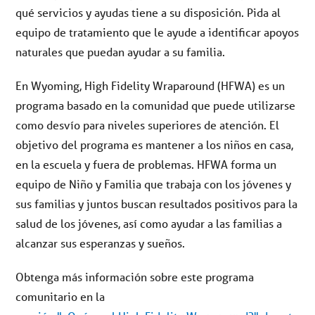
qué servicios y ayudas tiene a su disposición. Pida al
equipo de tratamiento que le ayude a identificar apoyos
naturales que puedan ayudar a su familia.
En Wyoming, High Fidelity Wraparound (HFWA) es un
programa basado en la comunidad que puede utilizarse
como desvío para niveles superiores de atención. El
objetivo del programa es mantener a los niños en casa,
en la escuela y fuera de problemas. HFWA forma un
equipo de Niño y Familia que trabaja con los jóvenes y
sus familias y juntos buscan resultados positivos para la
salud de los jóvenes, así como ayudar a las familias a
alcanzar sus esperanzas y sueños.
Obtenga más información sobre este programa
comunitario en la