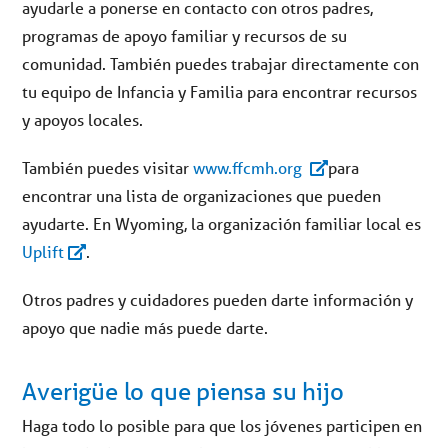
ayudarle a ponerse en contacto con otros padres,
programas de apoyo familiar y recursos de su
comunidad. También puedes trabajar directamente con
tu equipo de Infancia y Familia para encontrar recursos
y apoyos locales.
También puedes visitar
www.ffcmh.org
para
encontrar una lista de organizaciones que pueden
ayudarte. En Wyoming, la organización familiar local es
Uplift
.
Otros padres y cuidadores pueden darte información y
apoyo que nadie más puede darte.
Averigüe lo que piensa su hijo
Haga todo lo posible para que los jóvenes participen en