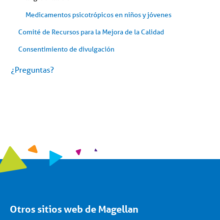
Medicamentos psicotrópicos en niños y jóvenes
Comité de Recursos para la Mejora de la Calidad
Consentimiento de divulgación
¿Preguntas?
Otros sitios web de Magellan