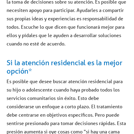
la toma de decisiones sobre su atención. Es posible que
necesiten apoyo para participar. Ayudarles a compartir
sus propias ideas y experiencias es responsabilidad de
todos. Escuche lo que dicen que funcionará mejor para
ellos y pídales que le ayuden a desarrollar soluciones
cuando no esté de acuerdo.
Si la atención residencial es la mejor
opción*
Es posible que desee buscar atención residencial para
su hijo o adolescente cuando haya probado todos los
servicios comunitarios sin éxito. Esto debe
considerarse un enfoque a corto plazo. El tratamiento
debe centrarse en objetivos específicos. Pero puede
sentirse presionado para tomar decisiones rápidas. Esta
presión aumenta si oye cosas como "si hay una cama