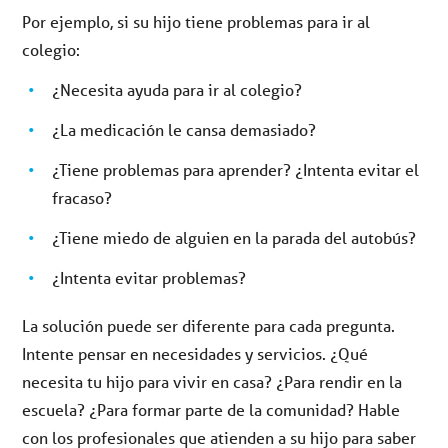
Por ejemplo, si su hijo tiene problemas para ir al
colegio:
¿Necesita ayuda para ir al colegio?
¿La medicación le cansa demasiado?
¿Tiene problemas para aprender? ¿Intenta evitar el
fracaso?
¿Tiene miedo de alguien en la parada del autobús?
¿Intenta evitar problemas?
La solución puede ser diferente para cada pregunta.
Intente pensar en necesidades y servicios. ¿Qué
necesita tu hijo para vivir en casa? ¿Para rendir en la
escuela? ¿Para formar parte de la comunidad? Hable
con los profesionales que atienden a su hijo para saber