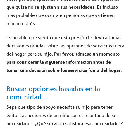
que quizá no se ajusten a sus necesidades. Es incluso
más probable que ocurra en personas que ya tienen
mucho estrés.
Es posible que sienta que esta presión le lleva a tomar
decisiones rápidas sobre las opciones de servicios fuera
del hogar para su hijo.
Por favor, tómese un momento
para considerar la siguiente información antes de
tomar una decisión sobre los servicios fuera del hogar.
Buscar opciones basadas en la
comunidad
Sepa qué tipo de apoyo necesita su hijo para tener
éxito. Las acciones de un niño son el resultado de sus
necesidades. ¿Qué servicio satisfará esas necesidades?