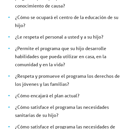
conocimiento de causa?
¿Cómo se ocupará el centro de la educación de su
hijo?
¿Le respeta el personal a usted y a su hijo?
¿Permite el programa que su hijo desarrolle
habilidades que pueda utilizar en casa, en la
comunidad y en la vida?
¿Respeta y promueve el programa los derechos de
los jóvenes y las familias?
¿Cómo encajará el plan actual?
¿Cómo satisface el programa las necesidades
sanitarias de su hijo?
¿Cómo satisface el programa las necesidades de