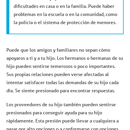
dificultades en casa o en la familia. Puede haber
problemas en la escuela o en la comunidad, como
la policía o el sistema de protección de menores.
Puede que los amigos y familiares no sepan cómo
apoyaros a ti y a tu hijo. Los hermanos o hermanas de su
hijo pueden sentirse temerosos o poco importantes.
Sus propias relaciones pueden verse afectadas al
intentar satisfacer todas las demandas de su hijo cada
día. Se siente presionado para encontrar respuestas.
Los proveedores de su hijo también pueden sentirse
presionados para conseguir ayuda para su hijo
rápidamente. Esta presión puede llevar a cualquiera a
pasar por alto opciones o a conformarse con opciones