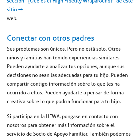
sección "¿Qué es el High Fidelity Wraparound?" de este
sitio
web.
Conectar con otros padres
Sus problemas son únicos. Pero no está solo. Otros
niños y familias han tenido experiencias similares.
Pueden ayudarte a analizar tus opciones, aunque sus
decisiones no sean las adecuadas para tu hijo. Pueden
compartir contigo información sobre lo que les ha
ocurrido a ellos. Pueden ayudarte a pensar de forma
creativa sobre lo que podría funcionar para tu hijo.
Si participa en la HFWA, póngase en contacto con
nosotros para obtener más información sobre el
servicio de Socio de Apoyo Familiar. También podemos