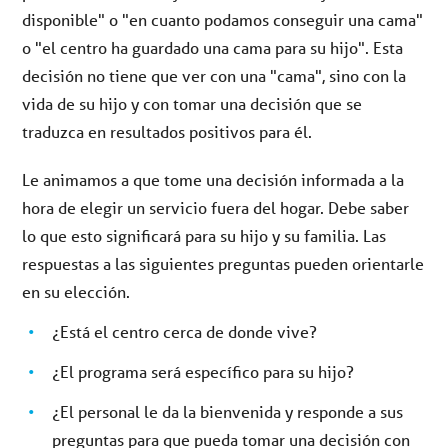
disponible" o "en cuanto podamos conseguir una cama"
o "el centro ha guardado una cama para su hijo". Esta
decisión no tiene que ver con una "cama", sino con la
vida de su hijo y con tomar una decisión que se
traduzca en resultados positivos para él.
Le animamos a que tome una decisión informada a la
hora de elegir un servicio fuera del hogar. Debe saber
lo que esto significará para su hijo y su familia. Las
respuestas a las siguientes preguntas pueden orientarle
en su elección.
¿Está el centro cerca de donde vive?
¿El programa será específico para su hijo?
¿El personal le da la bienvenida y responde a sus
preguntas para que pueda tomar una decisión con