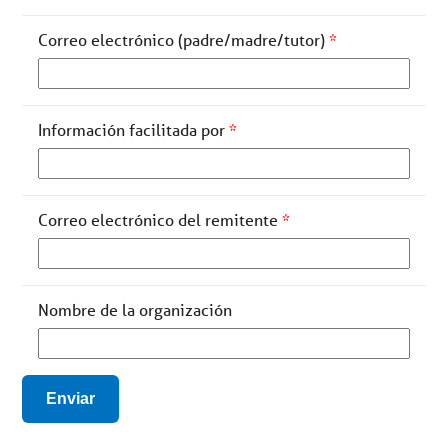
Correo electrónico (padre/madre/tutor)
*
Información facilitada por
*
Correo electrónico del remitente
*
Nombre de la organización