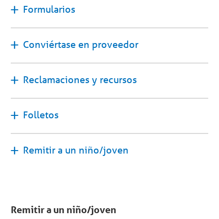
Formularios
Conviértase en proveedor
Reclamaciones y recursos
Folletos
Remitir a un niño/joven
Remitir a un niño/joven