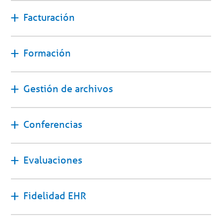
Facturación
Formación
Gestión de archivos
Conferencias
Evaluaciones
Fidelidad EHR