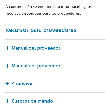
A continuación se enumeran la información y los
recursos disponibles para los proveedores.
Recursos para proveedores
Manual del proveedor
Manual del proveedor
Anuncios
Cuadros de mando