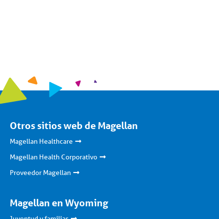
Otros sitios web de Magellan
Magellan Healthcare
Magellan Health Corporativo
Proveedor Magellan
Magellan en Wyoming
Juventud y familias